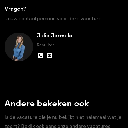
Vragen?
Jouw contactpersoon voor deze vacature.
Julia Jarmula
Recruiter
Andere bekeken ook
Is de vacature die je nu bekijkt niet helemaal wat je
zocht? Bekijk ook eens onze andere vacatures!