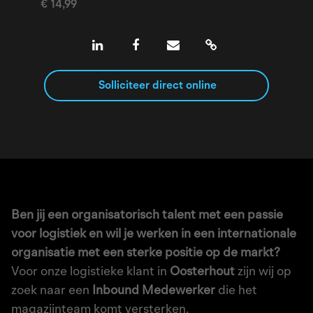
€ 14,99
Solliciteer direct online
Ben jij een organisatorisch talent met een passie
voor logistiek en wil je werken in een internationale
organisatie met een sterke positie op de markt?
Voor onze logistieke klant in
Oosterhout
zijn wij op
zoek naar een
Inbound Medewerker
die het
magazijnteam komt versterken.