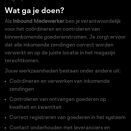
Wat ga je doen?
Als
Inbound Medewerker
ben je verantwoordelijk
voor het coördineren en controleren van
binnenkomende goederenstromen. Je zorgt ervoor
dat alle inkomende zendingen correct worden
verwerkt en op de juiste locatie in het magazijn
terechtkomen.
Jouw werkzaamheden bestaan onder andere uit:
Coördineren en verwerken van inkomende
zendingen
Controleren van ontvangen goederen op
kwaliteit en kwantiteit
Correct registreren van goederen in het systeem
Contact onderhouden met leveranciers en