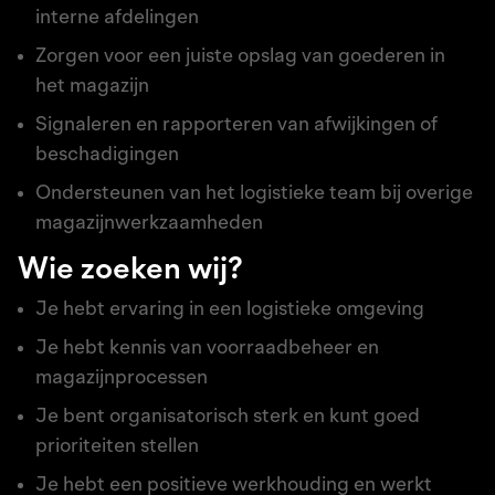
interne afdelingen
Zorgen voor een juiste opslag van goederen in
het magazijn
Signaleren en rapporteren van afwijkingen of
beschadigingen
Ondersteunen van het logistieke team bij overige
magazijnwerkzaamheden
Wie zoeken wij?
Je hebt ervaring in een logistieke omgeving
Je hebt kennis van voorraadbeheer en
magazijnprocessen
Je bent organisatorisch sterk en kunt goed
prioriteiten stellen
Je hebt een positieve werkhouding en werkt