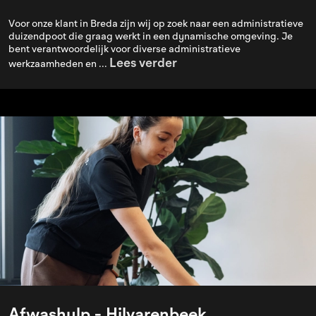
Voor onze klant in Breda zijn wij op zoek naar een administratieve
duizendpoot die graag werkt in een dynamische omgeving. Je
bent verantwoordelijk voor diverse administratieve
Lees verder
werkzaamheden en ...
Afwashulp - Hilvarenbeek