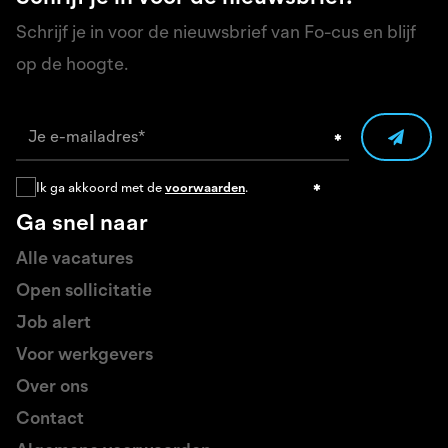
Schrijf je in voor de nieuwsbrief van Fo-cus en blijf
op de hoogte.
Ik ga akkoord met de
voorwaarden
.
Ga snel naar
Alle vacatures
Open sollicitatie
Job alert
Voor werkgevers
Over ons
Contact