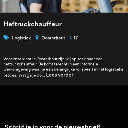
Heftruckchauffeur
€
Logistiek
Oosterhout
17
Voor onze klant in Oosterhout zijn wij op zoek naar een
heftruckchauffeur. Je komt terecht in een informele
werkomgeving waar je een belangrijke rol speelt in het logistieke
Lees verder
proces. Wat ga je do...
Schrijf je in voor de nieuwsbrief!