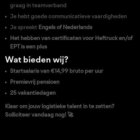
graag in teamverband
Je hebt goede communicatieve vaardigheden
Je spreekt
Engels of Nederlands
Het hebben van certificaten voor Heftruck en/of
EPT is een plus
Wat bieden wij?
Startsalaris van €14,99 bruto per uur
Premievrij pensioen
25 vakantiedagen
Klaar om jouw logistieke talent in te zetten?
Solliciteer vandaag nog! 🚀