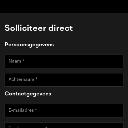
Solliciteer direct
Persoonsgegevens
Contactgegevens