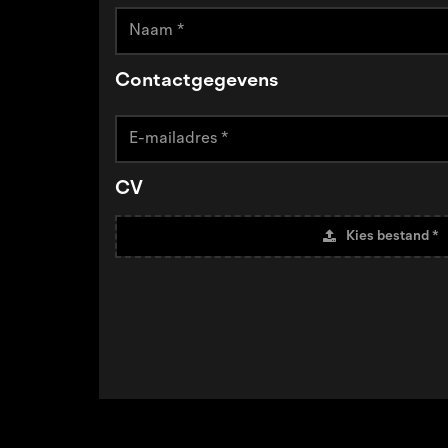
Contactgegevens
CV
Kies bestand *