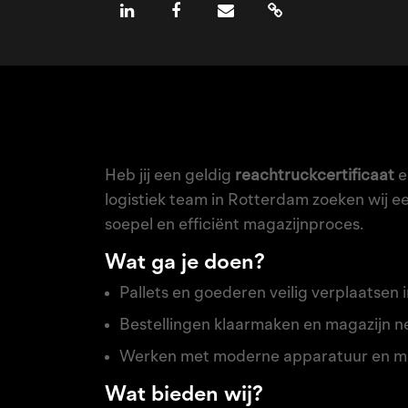
Heb jij een geldig
reachtruckcertificaat
e
logistiek team in Rotterdam zoeken wij e
soepel en efficiënt magazijnproces.
Wat ga je doen?
Pallets en goederen veilig verplaatsen 
Bestellingen klaarmaken en magazijn n
Werken met moderne apparatuur en m
Wat bieden wij?