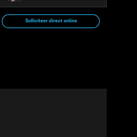
Solliciteer direct online