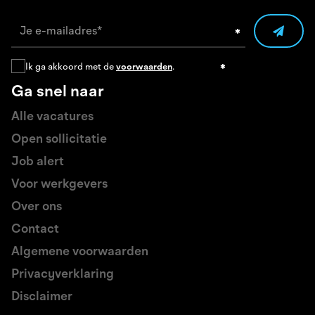
Ik ga akkoord met de
voorwaarden
.
Ga snel naar
Alle vacatures
Open sollicitatie
Job alert
Voor werkgevers
Over ons
Contact
Algemene voorwaarden
Privacyverklaring
Disclaimer