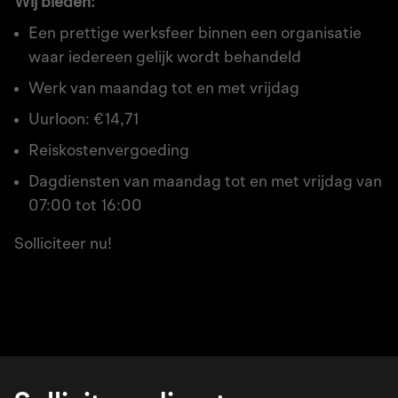
Wij bieden:
Een prettige werksfeer binnen een organisatie
waar iedereen gelijk wordt behandeld
Werk van maandag tot en met vrijdag
Uurloon: €14,71
Reiskostenvergoeding
Dagdiensten van maandag tot en met vrijdag van
07:00 tot 16:00
Solliciteer nu!