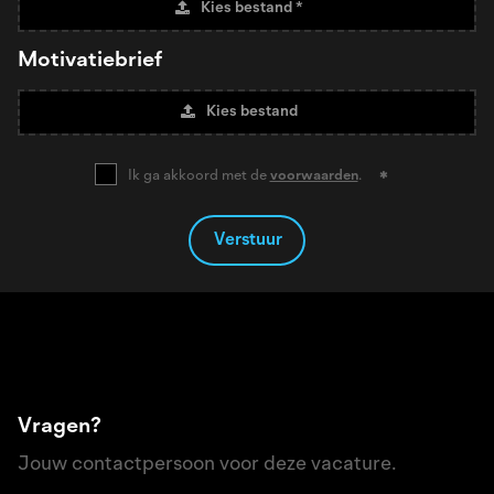
Kies bestand *
Motivatiebrief
Kies bestand
Ik ga akkoord met de
voorwaarden
.
Verstuur
Vragen?
Jouw contactpersoon voor deze vacature.