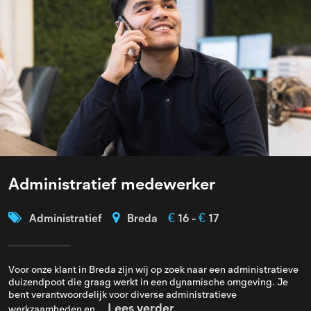
Administratief medewerker
€
€
Administratief
Breda
16 -
17
Voor onze klant in Breda zijn wij op zoek naar een administratieve
duizendpoot die graag werkt in een dynamische omgeving. Je
bent verantwoordelijk voor diverse administratieve
Lees verder
werkzaamheden en ...