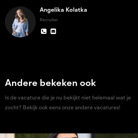
Angelika Kolatka
Recruiter
Andere bekeken ook
Is de vacature die je nu bekijkt niet helemaal wat je
zocht? Bekijk ook eens onze andere vacatures!