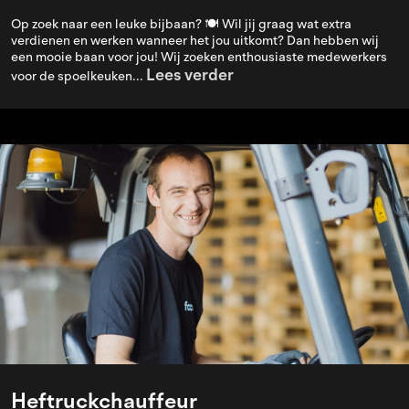
Op zoek naar een leuke bijbaan? 🍽️ Wil jij graag wat extra
verdienen en werken wanneer het jou uitkomt? Dan hebben wij
een mooie baan voor jou! Wij zoeken enthousiaste medewerkers
Lees verder
voor de spoelkeuken...
Heftruckchauffeur