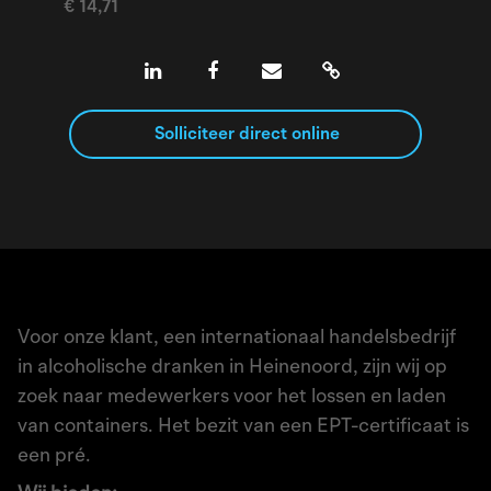
€ 14,71
Solliciteer direct online
Voor onze klant, een internationaal handelsbedrijf
in alcoholische dranken in Heinenoord, zijn wij op
zoek naar medewerkers voor het lossen en laden
van containers. Het bezit van een EPT-certificaat is
een pré.