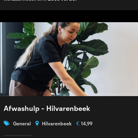
Afwashulp - Hilvarenbeek
€
General
Hilvarenbeek
14,99