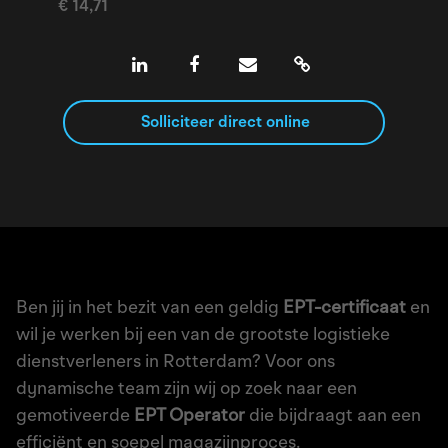
€ 14,71
Solliciteer direct online
Ben jij in het bezit van een geldig
EPT-certificaat
en
wil je werken bij een van de grootste logistieke
dienstverleners in Rotterdam? Voor ons
dynamische team zijn wij op zoek naar een
gemotiveerde
EPT Operator
die bijdraagt aan een
efficiënt en soepel magazijnproces.