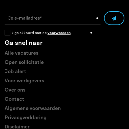
Ik ga akkoord met de
voorwaarden
.
Ga snel naar
Alle vacatures
Open sollicitatie
Job alert
Voor werkgevers
Over ons
Contact
Algemene voorwaarden
Privacyverklaring
Disclaimer