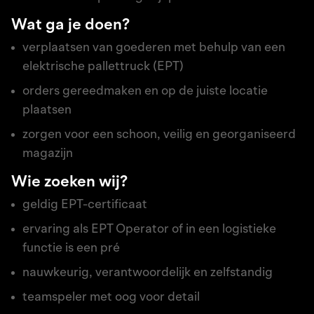
Wat ga je doen?
verplaatsen van goederen met behulp van een
elektrische pallettruck (EPT)
orders gereedmaken en op de juiste locatie
plaatsen
zorgen voor een schoon, veilig en georganiseerd
magazijn
Wie zoeken wij?
geldig EPT-certificaat
ervaring als EPT Operator of in een logistieke
functie is een pré
nauwkeurig, verantwoordelijk en zelfstandig
teamspeler met oog voor detail