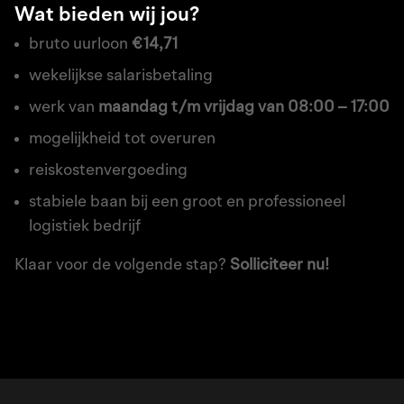
Wat bieden wij jou?
bruto uurloon
€14,71
wekelijkse salarisbetaling
werk van
maandag t/m vrijdag van 08:00 – 17:00
mogelijkheid tot overuren
reiskostenvergoeding
stabiele baan bij een groot en professioneel
logistiek bedrijf
Klaar voor de volgende stap?
Solliciteer nu!