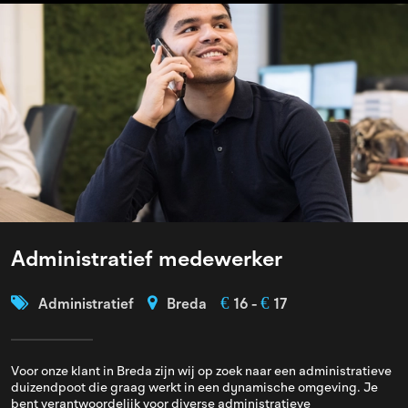
Administratief medewerker
€
€
Administratief
Breda
16 -
17
Voor onze klant in Breda zijn wij op zoek naar een administratieve
duizendpoot die graag werkt in een dynamische omgeving. Je
bent verantwoordelijk voor diverse administratieve