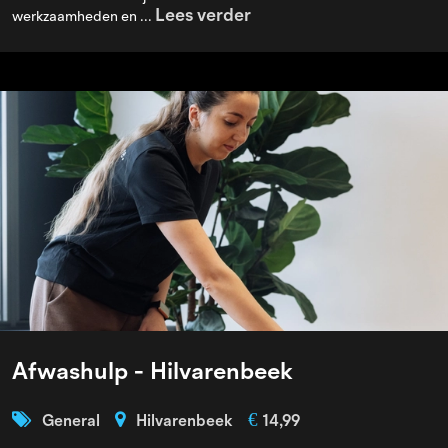
Lees verder
werkzaamheden en ...
Afwashulp - Hilvarenbeek
€
General
Hilvarenbeek
14,99