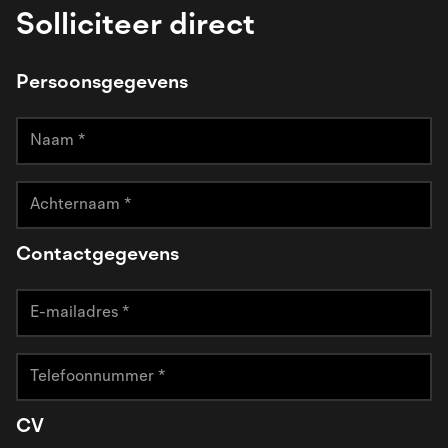
Solliciteer direct
Persoonsgegevens
Contactgegevens
CV