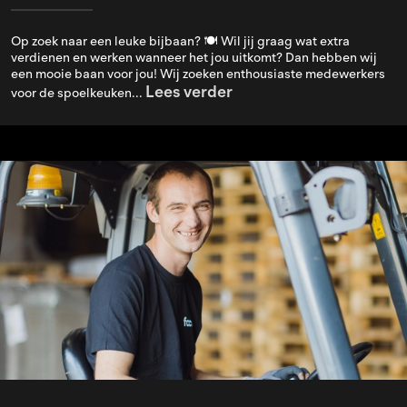
Op zoek naar een leuke bijbaan? 🍽️ Wil jij graag wat extra
verdienen en werken wanneer het jou uitkomt? Dan hebben wij
een mooie baan voor jou! Wij zoeken enthousiaste medewerkers
Lees verder
voor de spoelkeuken...