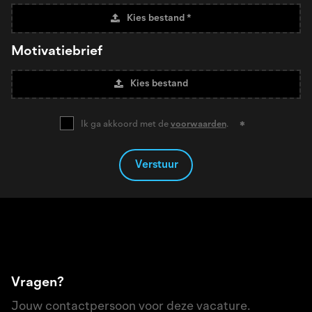
Kies bestand *
Motivatiebrief
Kies bestand
Ik ga akkoord met de
voorwaarden
.
Verstuur
Vragen?
Jouw contactpersoon voor deze vacature.