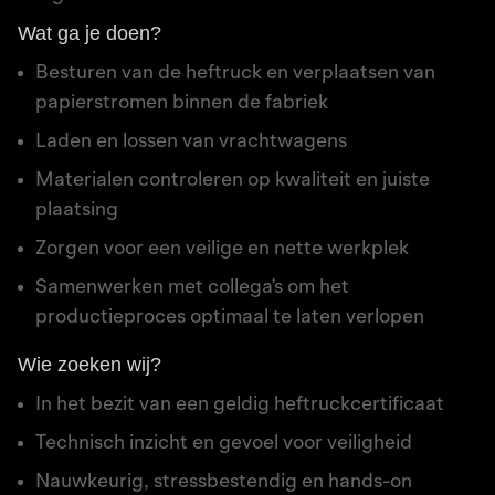
Wat ga je doen?
Besturen van de heftruck en verplaatsen van
papierstromen binnen de fabriek
Laden en lossen van vrachtwagens
Materialen controleren op kwaliteit en juiste
plaatsing
Zorgen voor een veilige en nette werkplek
Samenwerken met collega’s om het
productieproces optimaal te laten verlopen
Wie zoeken wij?
In het bezit van een geldig heftruckcertificaat
Technisch inzicht en gevoel voor veiligheid
Nauwkeurig, stressbestendig en hands-on