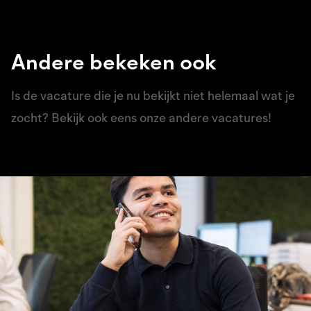
Andere bekeken ook
Is de vacature die je nu bekijkt niet helemaal wat je
zocht? Bekijk ook eens onze andere vacatures!