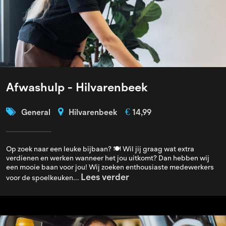
Afwashulp - Hilvarenbeek
€
General
Hilvarenbeek
14,99
Op zoek naar een leuke bijbaan? 🍽️ Wil jij graag wat extra
verdienen en werken wanneer het jou uitkomt? Dan hebben wij
een mooie baan voor jou! Wij zoeken enthousiaste medewerkers
Lees verder
voor de spoelkeuken...