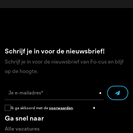
Schrijf je in voor de nieuwsbrief!
Schrijf je in voor de nieuwsbrief van Fo-cus en blijf
op de hoogte.
Ik ga akkoord met de
voorwaarden
.
Ga snel naar
Alle vacatures