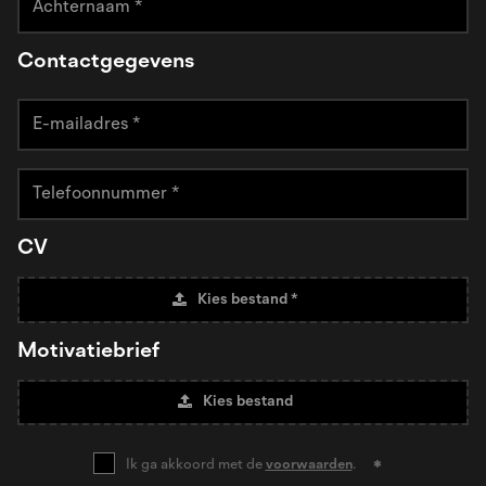
Contactgegevens
CV
Kies bestand *
Motivatiebrief
Kies bestand
Ik ga akkoord met de
voorwaarden
.