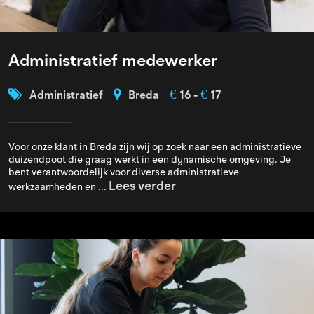
Administratief medewerker
€
€
Administratief
Breda
16 -
17
Voor onze klant in Breda zijn wij op zoek naar een administratieve
duizendpoot die graag werkt in een dynamische omgeving. Je
bent verantwoordelijk voor diverse administratieve
Lees verder
werkzaamheden en ...