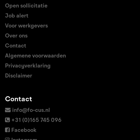
Open sollicitatie
Job alert
Voor werkgevers
Over ons
Contact
Algemene voorwaarden
Privacyverklaring
Disclaimer
Contact
info@fo-cus.nl
+31 (0)165 745 096
Facebook