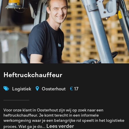
Heftruckchauffeur
€
Logistiek
Oosterhout
17
Voor onze klant in Oosterhout zijn wij op zoek naar een
heftruckchauffeur. Je komt terecht in een informele
werkomgeving waar je een belangrijke rol speelt in het logistieke
Lees verder
proces. Wat ga je do...