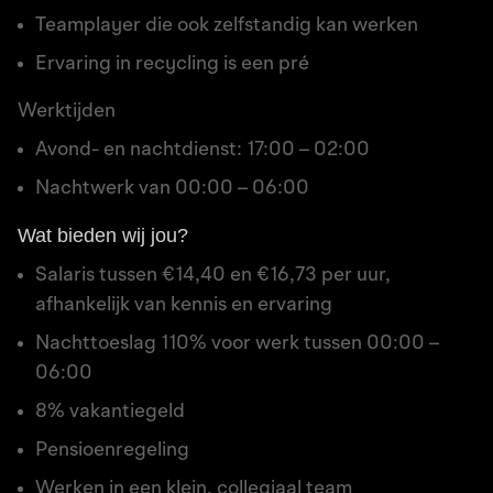
Teamplayer die ook zelfstandig kan werken
Ervaring in recycling is een pré
Werktijden
Avond- en nachtdienst: 17:00 – 02:00
Nachtwerk van 00:00 – 06:00
Wat bieden wij jou?
Salaris tussen €14,40 en €16,73 per uur,
afhankelijk van kennis en ervaring
Nachttoeslag 110% voor werk tussen 00:00 –
06:00
8% vakantiegeld
Pensioenregeling
Werken in een klein, collegiaal team