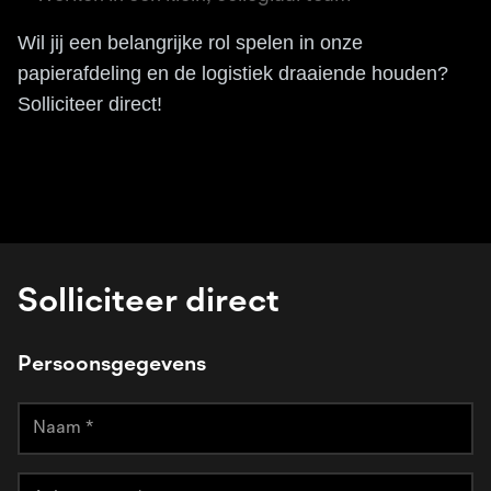
Wil jij een belangrijke rol spelen in onze
papierafdeling en de logistiek draaiende houden?
Solliciteer direct!
Solliciteer direct
Persoonsgegevens