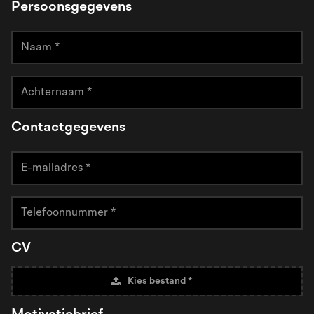
Persoonsgegevens
Contactgegevens
CV
Kies bestand *