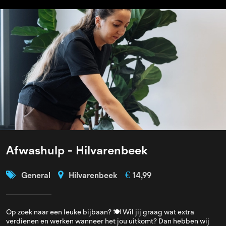
Afwashulp - Hilvarenbeek
€
General
Hilvarenbeek
14,99
Op zoek naar een leuke bijbaan? 🍽️ Wil jij graag wat extra
verdienen en werken wanneer het jou uitkomt? Dan hebben wij