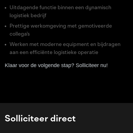
Uitdagende functie binnen een dynamisch
logistiek bedrijf
Prettige werkomgeving met gemotiveerde
collega’s
Werken met moderne equipment en bijdragen
aan een efficiënte logistieke operatie
Klaar voor de volgende stap? Solliciteer nu!
Solliciteer direct