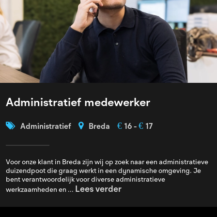
Administratief medewerker
€
€
Administratief
Breda
16 -
17
Voor onze klant in Breda zijn wij op zoek naar een administratieve
duizendpoot die graag werkt in een dynamische omgeving. Je
bent verantwoordelijk voor diverse administratieve
Lees verder
werkzaamheden en ...