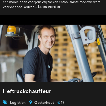
een mooie baan voor jou! Wij zoeken enthousiaste medewerkers
Lees verder
voor de spoelkeuken...
Heftruckchauffeur
€
Logistiek
Oosterhout
17