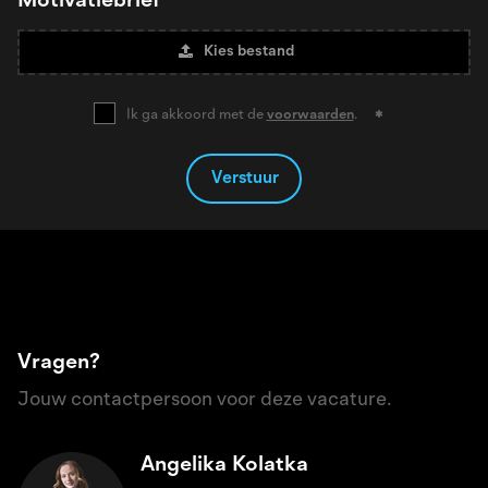
Motivatiebrief
Kies bestand
Ik ga akkoord met de
voorwaarden
.
Verstuur
Vragen?
Jouw contactpersoon voor deze vacature.
Angelika Kolatka