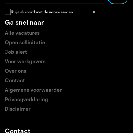
Ik ga akkoord met de
voorwaarden
.
Ga snel naar
Alle vacatures
Open sollicitatie
Job alert
Voor werkgevers
Over ons
Contact
Algemene voorwaarden
Privacyverklaring
Disclaimer
Contact