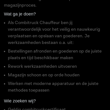
magazijnproces.
Wat ga je doen?
Als Combitruck Chauffeur ben jij
verantwoordelijk voor het veilig en nauwkeurig
verplaatsen en opslaan van goederen. Je
werkzaamheden bestaan o.a. uit:
Bestellingen afronden en goederen op de juiste
plaats en tijd beschikbaar maken
Rework werkzaamheden uitvoeren
Magazijn schoon en op orde houden
Werken met moderne apparatuur en de juiste
methodes toepassen
Wie zoeken wij?
Geldig combitruckcertificaat