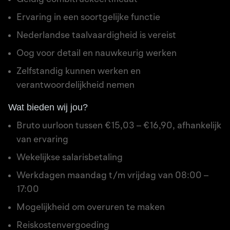
Ervaring in een soortgelijke functie
Nederlandse taalvaardigheid is vereist
Oog voor detail en nauwkeurig werken
Zelfstandig kunnen werken en
verantwoordelijkheid nemen
Wat bieden wij jou?
Bruto uurloon tussen €15,03 – €16,90, afhankelijk
van ervaring
Wekelijkse salarisbetaling
Werkdagen maandag t/m vrijdag van 08:00 –
17:00
Mogelijkheid om overuren te maken
Reiskostenvergoeding