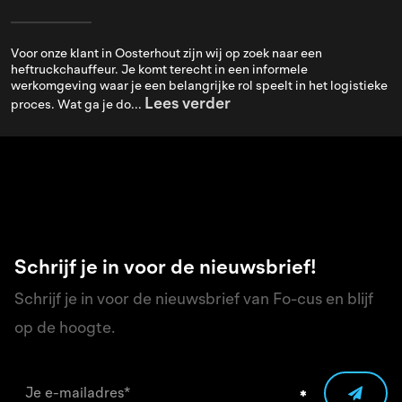
Voor onze klant in Oosterhout zijn wij op zoek naar een
heftruckchauffeur. Je komt terecht in een informele
werkomgeving waar je een belangrijke rol speelt in het logistieke
Lees verder
proces. Wat ga je do...
Schrijf je in voor de nieuwsbrief!
Schrijf je in voor de nieuwsbrief van Fo-cus en blijf
op de hoogte.