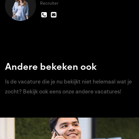
Recruiter
Andere bekeken ook
Is de vacature die je nu bekijkt niet helemaal wat je
zocht? Bekijk ook eens onze andere vacatures!