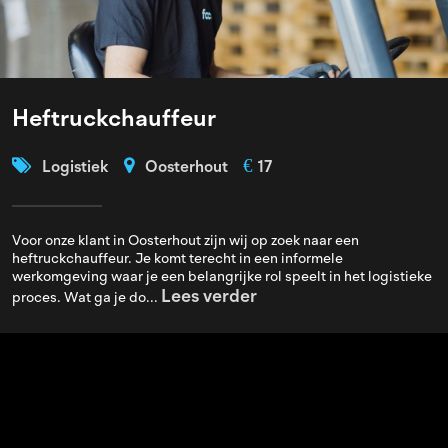
Heftruckchauffeur
€
Logistiek
Oosterhout
17
Voor onze klant in Oosterhout zijn wij op zoek naar een
heftruckchauffeur. Je komt terecht in een informele
werkomgeving waar je een belangrijke rol speelt in het logistieke
Lees verder
proces. Wat ga je do...