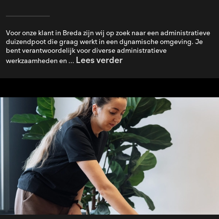
Voor onze klant in Breda zijn wij op zoek naar een administratieve
duizendpoot die graag werkt in een dynamische omgeving. Je
bent verantwoordelijk voor diverse administratieve
Lees verder
werkzaamheden en ...