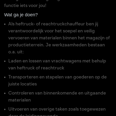
functie iets voor jou!
Wat ga je doen?
Als heftruck- of reachtruckchauffeur ben jij
verantwoordelijk voor het soepel en veilig
vervoeren van materialen binnen het magazijn of
productieterrein. Je werkzaamheden bestaan
o.a. uit:
Laden en lossen van vrachtwagens met behulp
van heftruck of reachtruck
Transporteren en stapelen van goederen op de
juiste locaties
Controleren van binnenkomende en uitgaande
materialen
Uitvoeren van overige taken zoals toegewezen