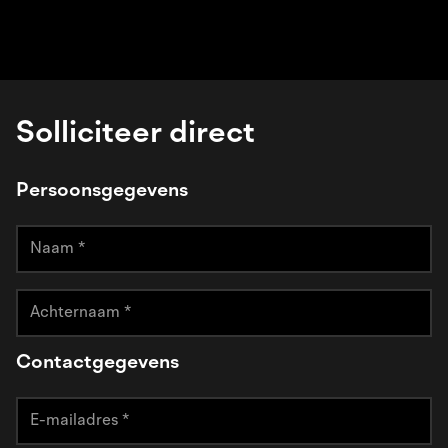
Solliciteer direct
Persoonsgegevens
Contactgegevens