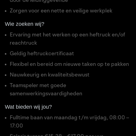
door de leidinggevende
Zorgen voor een nette en veilige werkplek
Wie zoeken wij?
Ervaring met het werken op een heftruck en/of
reachtruck
Geldig heftruckcertificaat
Flexibel en bereid om nieuwe taken op te pakken
Nauwkeurig en kwaliteitsbewust
Teamspeler met goede
samenwerkingsvaardigheden
Wat bieden wij jou?
Fulltime baan van maandag t/m vrijdag, 08:00 –
17:00