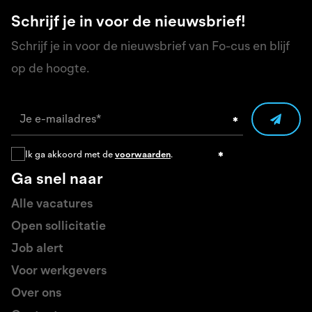
Schrijf je in voor de nieuwsbrief!
Schrijf je in voor de nieuwsbrief van Fo-cus en blijf
op de hoogte.
Ik ga akkoord met de
voorwaarden
.
Ga snel naar
Alle vacatures
Open sollicitatie
Job alert
Voor werkgevers
Over ons