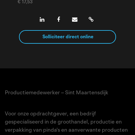
€ 17,53
Solliciteer direct online
Productiemedewerker – Sint Maartensdijk
Voor onze opdrachtgever, een bedrijf
gespecialiseerd in de groothandel, productie en
verpakking van pinda's en aanverwante producten