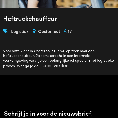
Heftruckchauffeur
€
Logistiek
Oosterhout
17
Voor onze klant in Oosterhout zijn wij op zoek naar een
heftruckchauffeur. Je komt terecht in een informele
werkomgeving waar je een belangrijke rol speelt in het logistieke
Lees verder
proces. Wat ga je do...
Schrijf je in voor de nieuwsbrief!