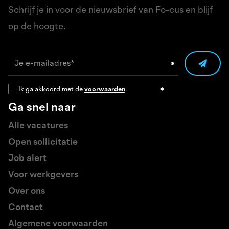
Schrijf je in voor de nieuwsbrief van Fo-cus en blijf
op de hoogte.
Ik ga akkoord met de
voorwaarden
.
Ga snel naar
Alle vacatures
Open sollicitatie
Job alert
Voor werkgevers
Over ons
Contact
Algemene voorwaarden