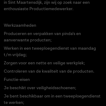
in Sint Maartensdijk, zijn wij op zoek naar een
enthousiaste Productiemedewerker.
Werkzaamheden
Produceren en verpakken van pinda's en
aanverwante producten;
Werken in een tweeploegendienst van maandag
t/m vrijdag;
Zorgen voor een nette en veilige werkplek;
Controleren van de kwaliteit van de producten.
Functie-eisen
Je beschikt over veiligheidsschoenen;
Je bent beschikbaar om in een tweeploegendienst
te werken;