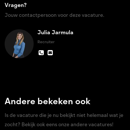
Vragen?
Jouw contactpersoon voor deze vacature.
Julia Jarmula
Recruiter
Andere bekeken ook
Is de vacature die je nu bekijkt niet helemaal wat je
zocht? Bekijk ook eens onze andere vacatures!