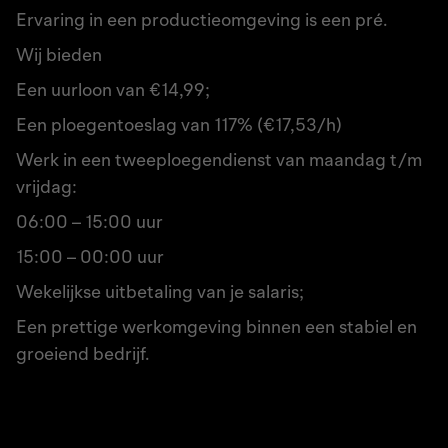
Ervaring in een productieomgeving is een pré.
Wij bieden
Een uurloon van €14,99;
Een ploegentoeslag van 117% (€17,53/h)
Werk in een tweeploegendienst van maandag t/m
vrijdag:
06:00 – 15:00 uur
15:00 – 00:00 uur
Wekelijkse uitbetaling van je salaris;
Een prettige werkomgeving binnen een stabiel en
groeiend bedrijf.