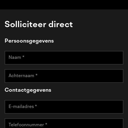
Solliciteer direct
Persoonsgegevens
Contactgegevens