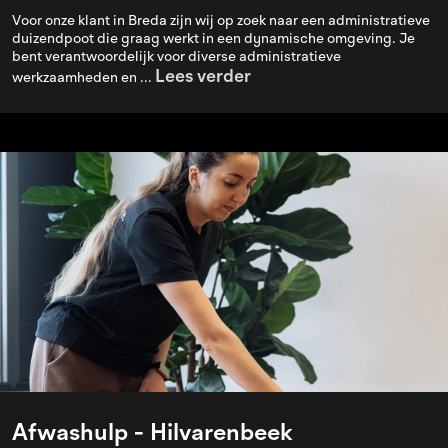
Voor onze klant in Breda zijn wij op zoek naar een administratieve
duizendpoot die graag werkt in een dynamische omgeving. Je
bent verantwoordelijk voor diverse administratieve
Lees verder
werkzaamheden en ...
Afwashulp - Hilvarenbeek